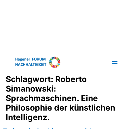
Schlagwort:
Roberto
Simanowski:
Sprachmaschinen. Eine
Philosophie der künstlichen
Intelligenz.