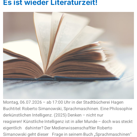
Es ist wieder Literaturzeit!
Montag, 06.07.2026 – ab 17:00 Uhr in der Stadtbücherei Hagen
Buchtitel: Roberto Simanowski, Sprachmaschinen. Eine Philosophie
derkünstlichen Intelligenz. (2025) Denken – nicht nur
reagieren! Künstliche Intelligenz ist in aller Munde – doch was steckt
eigentlich dahinter? Der Medienwissenschaftler Roberto
Simanowski geht dieser Frage in seinem Buch „Sprachmaschinen“