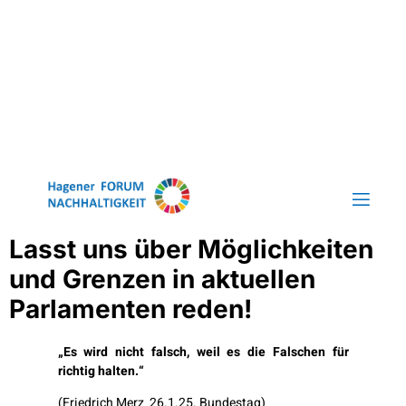
Lasst uns über Möglichkeiten
und Grenzen in aktuellen
Parlamenten reden!
„Es wird nicht falsch, weil es die Falschen für
richtig halten.“
(Friedrich Merz 26.1.25. Bundestag)