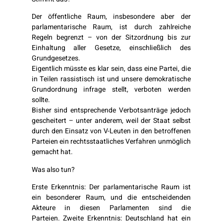
Der öffentliche Raum, insbesondere aber der
parlamentarische Raum, ist durch zahlreiche
Regeln begrenzt – von der Sitzordnung bis zur
Einhaltung aller Gesetze, einschließlich des
Grundgesetzes.
Eigentlich müsste es klar sein, dass eine Partei, die
in Teilen rassistisch ist und unsere demokratische
Grundordnung infrage stellt, verboten werden
sollte.
Bisher sind entsprechende Verbotsanträge jedoch
gescheitert – unter anderem, weil der Staat selbst
durch den Einsatz von V-Leuten in den betroffenen
Parteien ein rechtsstaatliches Verfahren unmöglich
gemacht hat.
Was also tun?
Erste Erkenntnis: Der parlamentarische Raum ist
ein besonderer Raum, und die entscheidenden
Akteure in diesen Parlamenten sind die
Parteien.
Zweite Erkenntnis: Deutschland hat ein