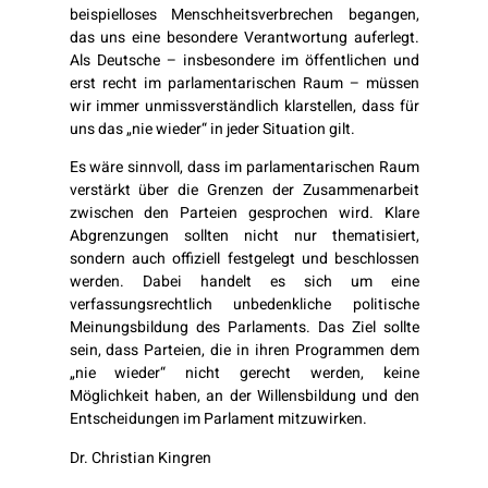
beispielloses Menschheitsverbrechen begangen,
das uns eine besondere Verantwortung auferlegt.
Als Deutsche – insbesondere im öffentlichen und
erst recht im parlamentarischen Raum – müssen
wir immer unmissverständlich klarstellen, dass für
uns das „nie wieder“ in jeder Situation gilt.
Es wäre sinnvoll, dass im parlamentarischen Raum
verstärkt über die Grenzen der Zusammenarbeit
zwischen den Parteien gesprochen wird. Klare
Abgrenzungen sollten nicht nur thematisiert,
sondern auch offiziell festgelegt und beschlossen
werden. Dabei handelt es sich um eine
verfassungsrechtlich unbedenkliche politische
Meinungsbildung des Parlaments.
Das Ziel sollte
sein, dass Parteien, die in ihren Programmen dem
„nie wieder“ nicht gerecht werden, keine
Möglichkeit haben, an der Willensbildung und den
Entscheidungen im Parlament mitzuwirken.
Dr. Christian Kingren