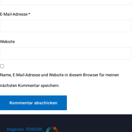
E-Mail-Adresse
*
Website
Name, E-Mail-Adresse und Website in diesem Browser für meinen
nächsten Kommentar speichern.