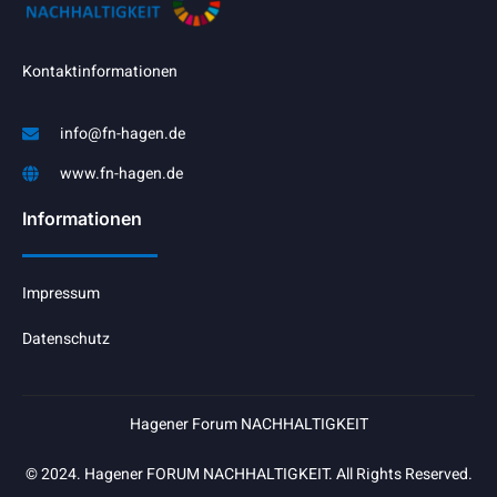
Kontaktinformationen
info@fn-hagen.de
www.fn-hagen.de
Informationen
Impressum
Datenschutz
Hagener Forum NACHHALTIGKEIT
© 2024. Hagener FORUM NACHHALTIGKEIT. All Rights Reserved.