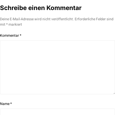
Schreibe einen Kommentar
Deine E-Mail-Adresse wird nicht veröffentlicht.
Erforderliche Felder sind
mit
*
markiert
Kommentar
*
Name
*